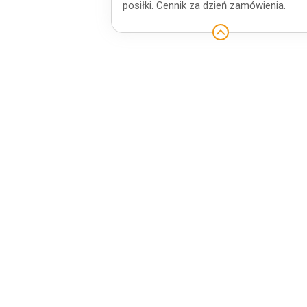
posiłki. Cennik za dzień zamówienia.