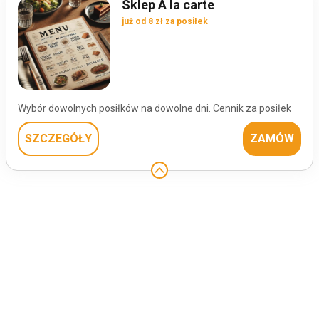
Sklep A la carte
już od 8 zł za posiłek
Wybór dowolnych posiłków na dowolne dni. Cennik za posiłek
SZCZEGÓŁY
ZAMÓW