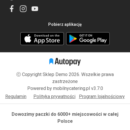
Pobierz aplikację
ⓒ Copyright Sklep Demo 2026. Wszelkie prawa
zastrzeżone
Powered by
mobilnycatering.pl
v3.7.0
Regulamin
Polityka prywatności
Program lojalnościowy
Dowozimy paczki do 6000+ miejscowości w całej
Polsce